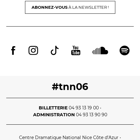
ABONNEZ-VOUS
À LA NEWSLETTER !
#tnn06
BILLETTERIE
04 93 13 19 00
•
ADMINISTRATION
04 93 13 90 90
Centre Dramatique National Nice Côte d’Azur
•