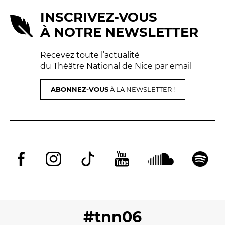
INSCRIVEZ-VOUS
À NOTRE NEWSLETTER
Recevez toute l’actualité
du Théâtre National de Nice par email
ABONNEZ-VOUS
À LA NEWSLETTER !
#tnn06