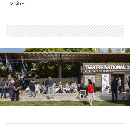
Visites