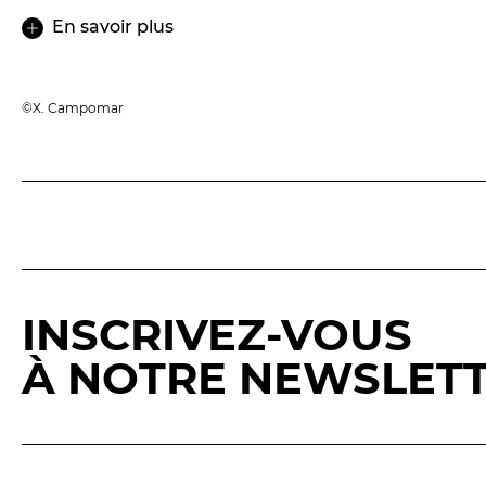
En savoir plus
©X. Campomar
INSCRIVEZ-VOUS
À NOTRE NEWSLET