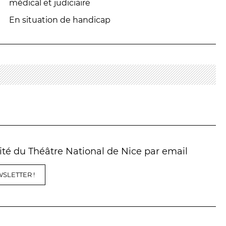
médical et judiciaire
En situation de handicap
lité du Théâtre National de Nice par email
SLETTER !