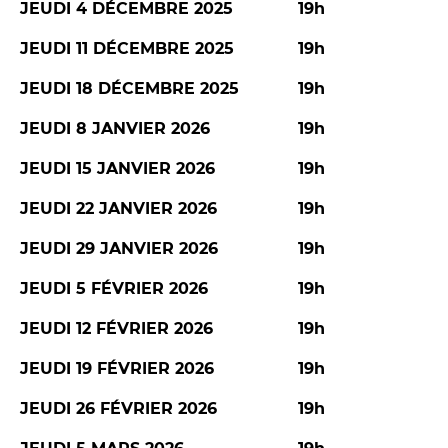
JEUDI 4 DÉCEMBRE 2025
19h
JEUDI 11 DÉCEMBRE 2025
19h
JEUDI 18 DÉCEMBRE 2025
19h
JEUDI 8 JANVIER 2026
19h
JEUDI 15 JANVIER 2026
19h
JEUDI 22 JANVIER 2026
19h
JEUDI 29 JANVIER 2026
19h
JEUDI 5 FÉVRIER 2026
19h
JEUDI 12 FÉVRIER 2026
19h
JEUDI 19 FÉVRIER 2026
19h
JEUDI 26 FÉVRIER 2026
19h