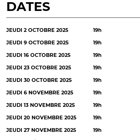
DATES
JEUDI 2 OCTOBRE 2025
19h
JEUDI 9 OCTOBRE 2025
19h
JEUDI 16 OCTOBRE 2025
19h
JEUDI 23 OCTOBRE 2025
19h
JEUDI 30 OCTOBRE 2025
19h
JEUDI 6 NOVEMBRE 2025
19h
JEUDI 13 NOVEMBRE 2025
19h
JEUDI 20 NOVEMBRE 2025
19h
JEUDI 27 NOVEMBRE 2025
19h