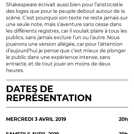
Shakespeare écrivait aussi bien pour l’aristocratie
des loges que pour le peuple debout autour de la
scène. C’est pourquoi son texte ne reste jamais sur
une seule note, mais s’aventure sans cesse dans
les différents registres, car il voulait plaire à tous les
publics, sans jamais exclure l’un ou l’autre. Nous
jouerons une version allégée, car pour l’attention
d’aujourd’hui je pense que c’est mieux de plonger
le public dans une expérience intense, sans
entracte, et de tout jouer en moins de deux
heures.
DATES DE
REPRÉSENTATION
MERCREDI 3 AVRIL 2019
20h