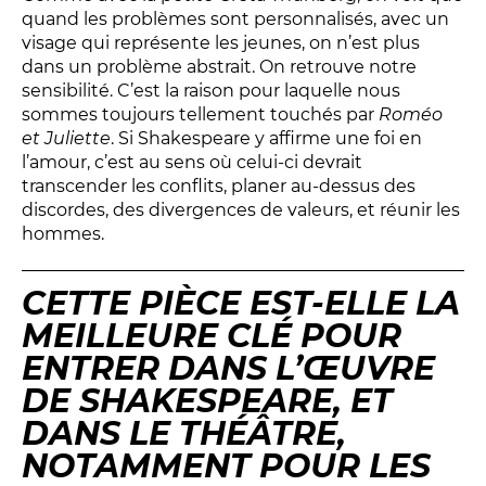
quand les problèmes sont personnalisés, avec un
visage qui représente les jeunes, on n’est plus
dans un problème abstrait. On retrouve notre
sensibilité. C’est la raison pour laquelle nous
sommes toujours tellement touchés par
Roméo
et Juliette
. Si Shakespeare y affirme une foi en
l’amour, c’est au sens où celui-ci devrait
transcender les conflits, planer au-dessus des
discordes, des divergences de valeurs, et réunir les
hommes.
CETTE PIÈCE EST-ELLE LA
MEILLEURE CLÉ POUR
ENTRER DANS L’ŒUVRE
DE SHAKESPEARE, ET
DANS LE THÉÂTRE,
NOTAMMENT POUR LES