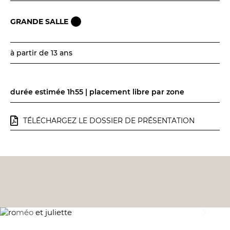
GRANDE SALLE
à partir de 13 ans
durée estimée 1h55 | placement libre par zone
TÉLÉCHARGEZ LE DOSSIER DE PRÉSENTATION