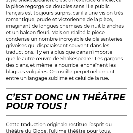
la pièce regorge de doubles sens ! Le public
français est toujours surpris, car il a une vision très
romantique, prude et victorienne de la pièce,
imaginant de longues chemises de nuit blanches
et un balcon fleuri. Mais en réalité la pièce
condense un nombre incroyable de plaisanteries
grivoises qui disparaissent souvent dans les
traductions. Il y en a plus que dans n’importe
quelle autre œuvre de Shakespeare ! Les garçons
des clans, et même la nourrice, enchaînent les
blagues vulgaires. On oscille perpétuellement
entre un langage sublime et celui de la rue.
C’EST DONC UN THÉÂTRE
POUR TOUS !
Cette traduction originale restitue l’esprit du
théâtre du Globe, l’ultime théâtre pour tous.