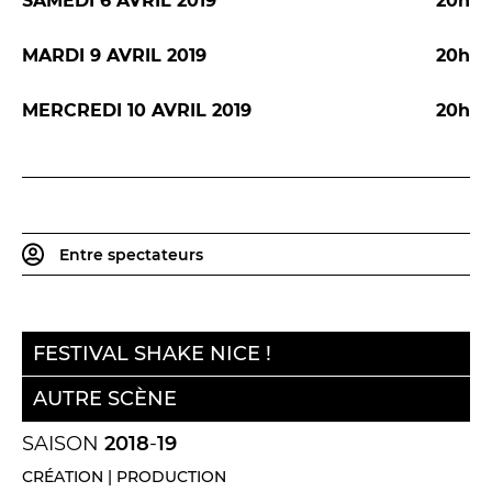
SAMEDI 6 AVRIL 2019
20h
MARDI 9 AVRIL 2019
20h
MERCREDI 10 AVRIL 2019
20h
Entre spectateurs
FESTIVAL SHAKE NICE !
AUTRE SCÈNE
SAISON
2018
-
19
CRÉATION | PRODUCTION