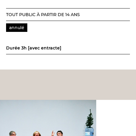
TOUT PUBLIC À PARTIR DE 14 ANS
annulé
Durée 3h [avec entracte]