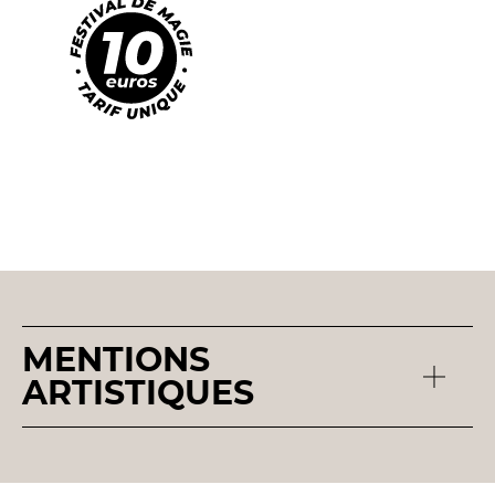
MENTIONS
ARTISTIQUES