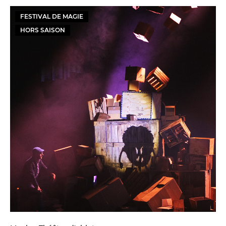
FESTIVAL DE MAGIE
HORS SAISON