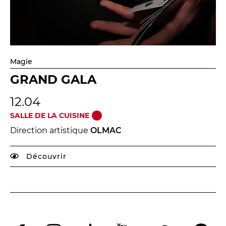
Magie
GRAND GALA
12.04
SALLE DE LA CUISINE
Direction artistique
OLMAC
Découvrir