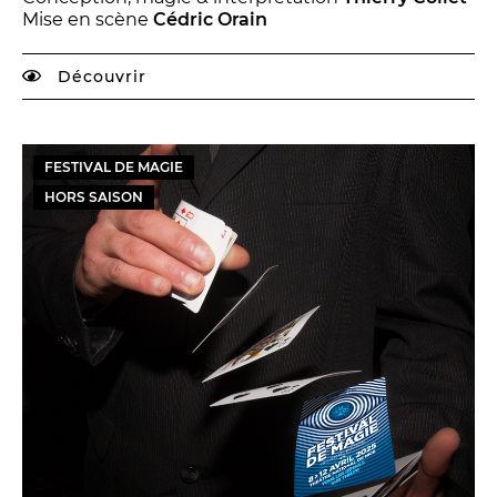
Mise en scène
Cédric Orain
Découvrir
FESTIVAL DE MAGIE
HORS SAISON