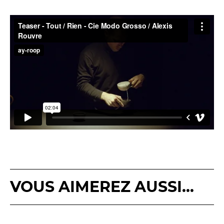
VOUS AIMEREZ AUSSI...