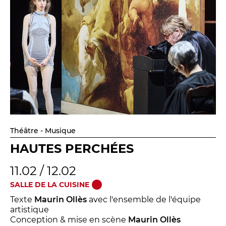
Théâtre - Musique
HAUTES PERCHÉES
11.02 / 12.02
SALLE DE LA CUISINE
Texte
Maurin Ollès
avec l'ensemble de l'équipe
artistique
Conception & mise en scène
Maurin Ollès