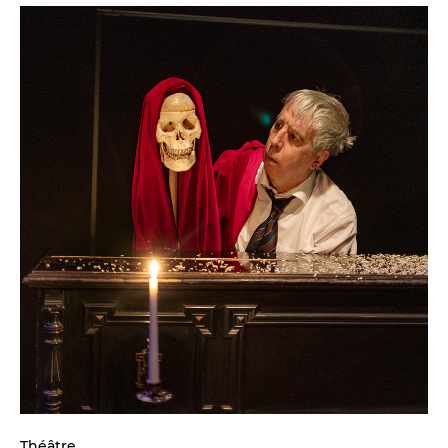
Théâtre