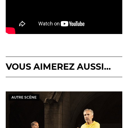
VOUS AIMEREZ AUSSI...
AUTRE SCÈNE