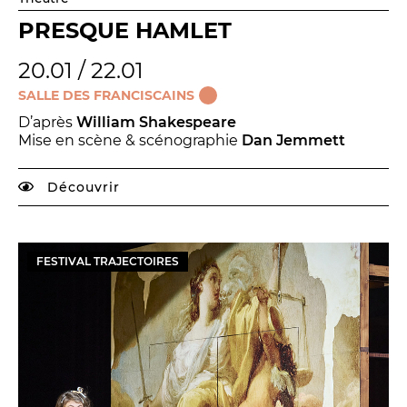
PRESQUE HAMLET
20.01 / 22.01
SALLE DES FRANCISCAINS
D’après
William Shakespeare
Mise en scène & scénographie
Dan Jemmett
Découvrir
FESTIVAL TRAJECTOIRES