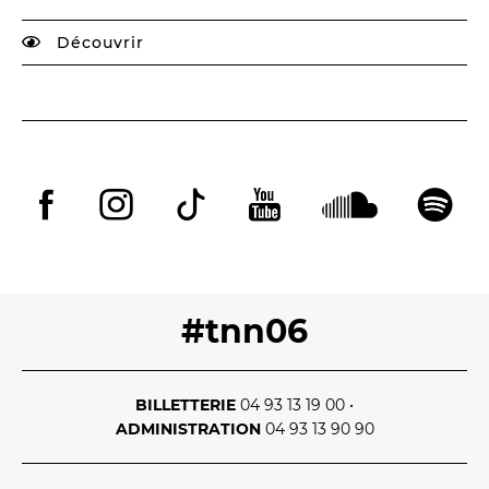
Découvrir
#tnn06
BILLETTERIE
04 93 13 19 00
•
ADMINISTRATION
04 93 13 90 90