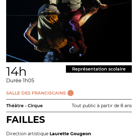
14h
Représentation scolaire
Durée 1h05
SALLE DES FRANCISCAINS
Théâtre - Cirque
Tout public à partir de 8 ans
FAILLES
Direction artistique
Laurette Gougeon