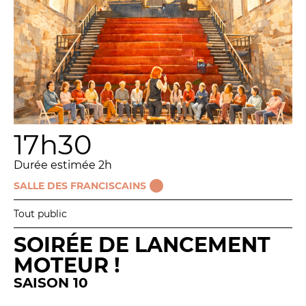
17h30
Durée estimée 2h
SALLE DES FRANCISCAINS
Tout public
SOIRÉE DE LANCEMENT
MOTEUR !
SAISON 10