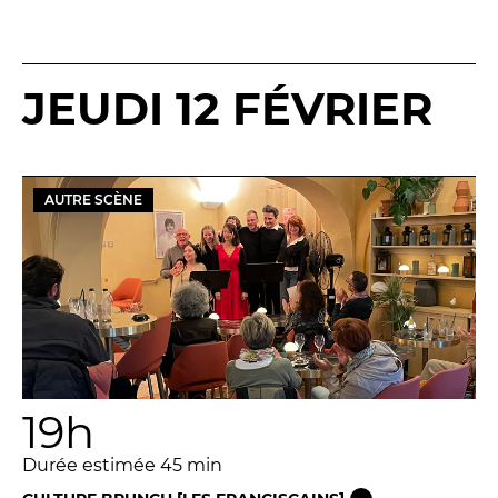
JEUDI 12 FÉVRIER
AUTRE SCÈNE
19h
Durée estimée 45 min