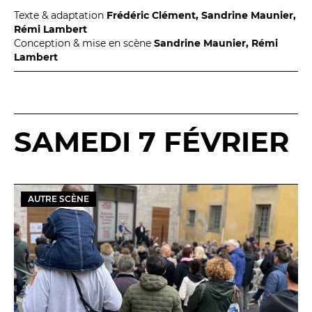
Texte & adaptation
Frédéric Clément, Sandrine Maunier,
Rémi Lambert
Conception & mise en scène
Sandrine Maunier, Rémi
Lambert
SAMEDI 7 FÉVRIER
AUTRE SCÈNE