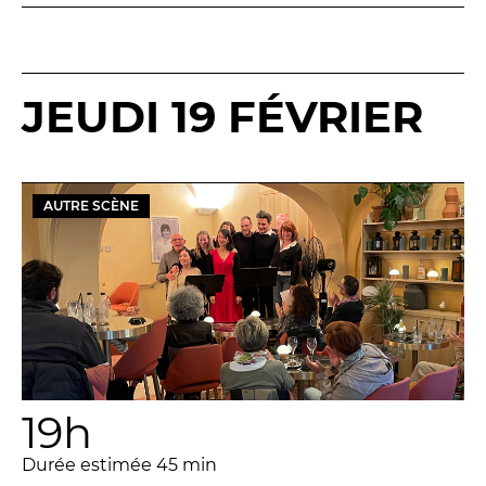
JEUDI 19 FÉVRIER
AUTRE SCÈNE
19h
Durée estimée 45 min