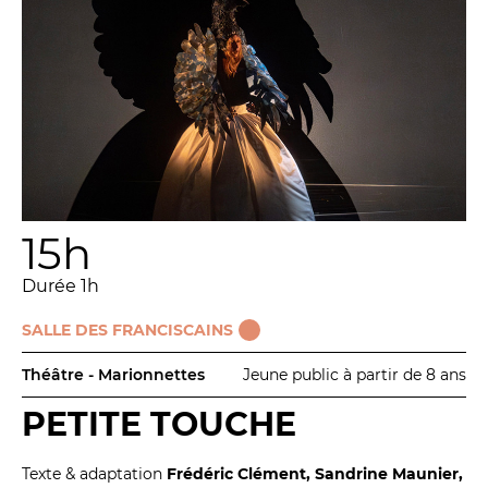
15h
Durée 1h
SALLE DES FRANCISCAINS
Théâtre - Marionnettes
Jeune public à partir de 8 ans
PETITE TOUCHE
Texte & adaptation
Frédéric Clément, Sandrine Maunier,