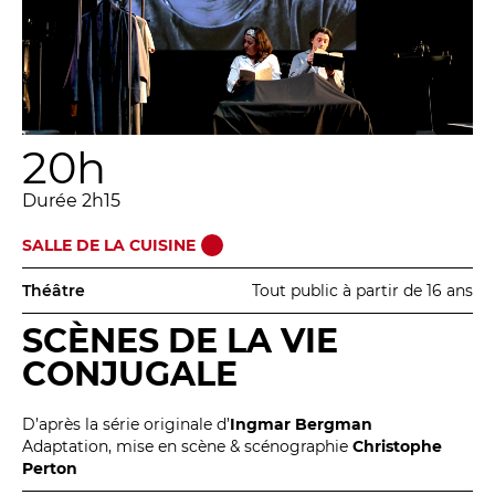
20h
Durée 2h15
SALLE DE LA CUISINE
Théâtre
Tout public à partir de 16 ans
SCÈNES DE LA VIE
CONJUGALE
D’après la série originale d’
Ingmar Bergman
Adaptation, mise en scène & scénographie
Christophe
Perton