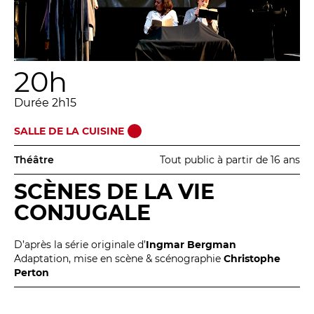
20h
Durée 2h15
SALLE DE LA CUISINE
Théâtre
Tout public à partir de 16 ans
SCÈNES DE LA VIE
CONJUGALE
D’après la série originale d’
Ingmar Bergman
Adaptation, mise en scène & scénographie
Christophe
Perton