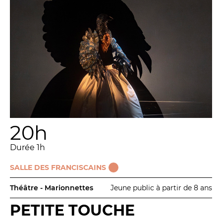
20h
Durée 1h
SALLE DES FRANCISCAINS
Théâtre - Marionnettes
Jeune public à partir de 8 ans
PETITE TOUCHE