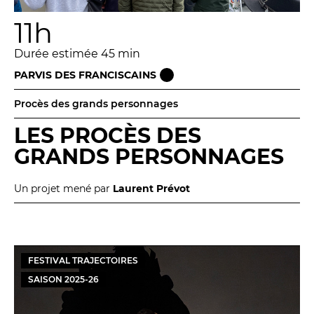
11h
Durée estimée 45 min
PARVIS DES FRANCISCAINS
Procès des grands personnages
LES PROCÈS DES
GRANDS PERSONNAGES
Un projet mené par
Laurent Prévot
FESTIVAL TRAJECTOIRES
SAISON
2025
-
26