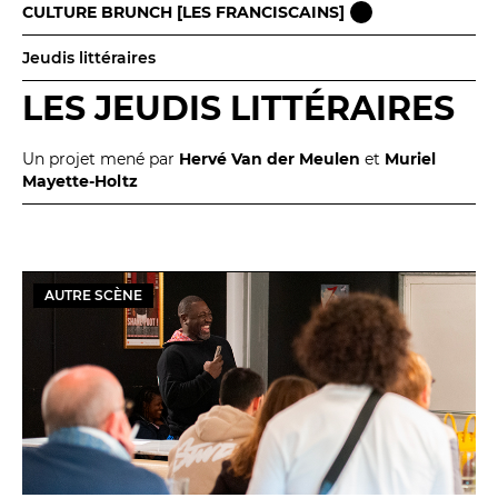
CULTURE BRUNCH [LES FRANCISCAINS]
Jeudis littéraires
LES JEUDIS LITTÉRAIRES
Un projet mené par
Hervé Van der Meulen
et
Muriel
Mayette-Holtz
AUTRE SCÈNE