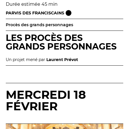
Durée estimée 45 min
PARVIS DES FRANCISCAINS
Procès des grands personnages
LES PROCÈS DES
GRANDS PERSONNAGES
Un projet mené par
Laurent Prévot
MERCREDI 18
FÉVRIER