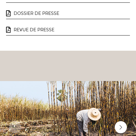
DOSSIER DE PRESSE
REVUE DE PRESSE