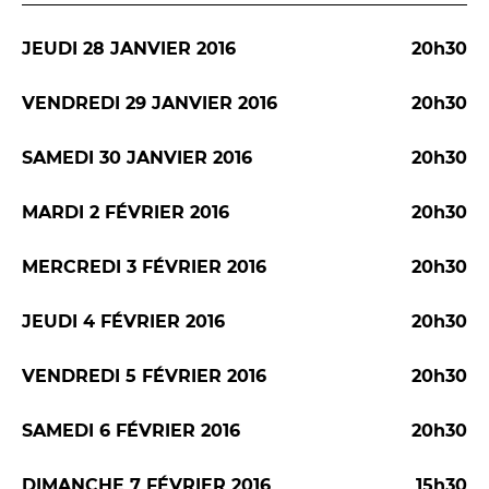
JEUDI 28 JANVIER 2016
20h30
VENDREDI 29 JANVIER 2016
20h30
SAMEDI 30 JANVIER 2016
20h30
MARDI 2 FÉVRIER 2016
20h30
MERCREDI 3 FÉVRIER 2016
20h30
JEUDI 4 FÉVRIER 2016
20h30
VENDREDI 5 FÉVRIER 2016
20h30
SAMEDI 6 FÉVRIER 2016
20h30
DIMANCHE 7 FÉVRIER 2016
15h30