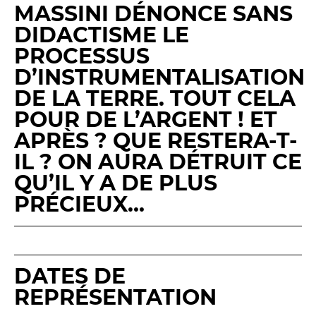
MASSINI DÉNONCE SANS
DIDACTISME LE
PROCESSUS
D’INSTRUMENTALISATION
DE LA TERRE. TOUT CELA
POUR DE L’ARGENT ! ET
APRÈS ? QUE RESTERA-T-
IL ? ON AURA DÉTRUIT CE
QU’IL Y A DE PLUS
PRÉCIEUX…
DATES DE
REPRÉSENTATION