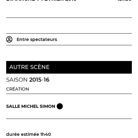
Entre spectateurs
AUTRE SCÈNE
SAISON
2015
-
16
CRÉATION
SALLE MICHEL SIMON
durée estimée 1h40