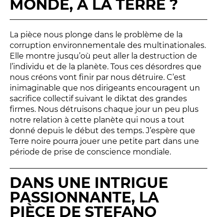
MONDE, À LA TERRE ?
La pièce nous plonge dans le problème de la
corruption environnementale des multinationales.
Elle montre jusqu’où peut aller la destruction de
l’individu et de la planète. Tous ces désordres que
nous créons vont finir par nous détruire. C’est
inimaginable que nos dirigeants encouragent un
sacrifice collectif suivant le diktat des grandes
firmes. Nous détruisons chaque jour un peu plus
notre relation à cette planète qui nous a tout
donné depuis le début des temps. J’espère que
Terre noire pourra jouer une petite part dans une
période de prise de conscience mondiale.
DANS UNE INTRIGUE
PASSIONNANTE, LA
PIÈCE DE STEFANO