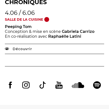
CHRONIQUES
4.06 / 6.06
SALLE DE LA CUISINE
Peeping Tom
Conception & mise en scène
Gabriela Carrizo
En co-réalisation avec
Raphaëlle Latini
Découvrir