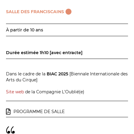
SALLE DES FRANCISCAINS
À partir de 10 ans
Durée estimée 1h10 [avec entracte]
Dans le cadre de la
BIAC 2025
[Biennale Internationale des
Arts du Cirque]
Site web
de la Compagnie L'Oublié(e)
PROGRAMME DE SALLE