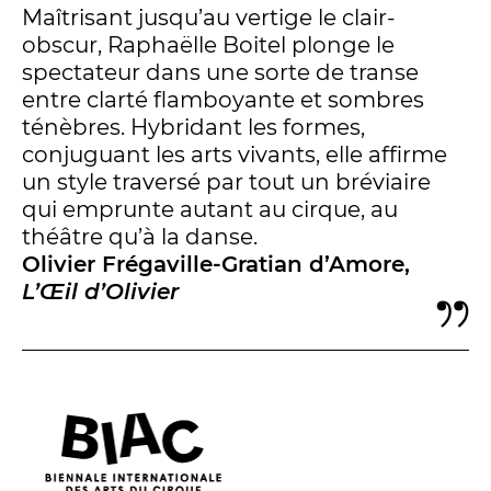
Maîtrisant jusqu’au vertige le clair-
obscur, Raphaëlle Boitel plonge le
spectateur dans une sorte de transe
entre clarté flamboyante et sombres
ténèbres. Hybridant les formes,
conjuguant les arts vivants, elle affirme
un style traversé par tout un bréviaire
qui emprunte autant au cirque, au
théâtre qu’à la danse.
Olivier Frégaville-Gratian d’Amore,
L’Œil d’Olivier