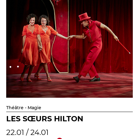
Théâtre - Magie
LES SŒURS HILTON
22.01 / 24.01