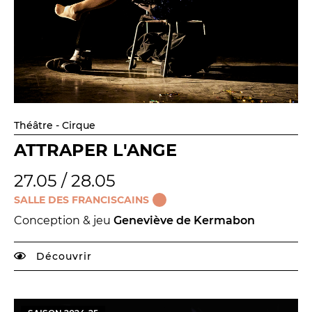
Théâtre - Cirque
ATTRAPER L'ANGE
27.05 / 28.05
SALLE DES FRANCISCAINS
Conception & jeu
Geneviève de Kermabon
Découvrir