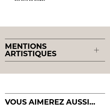
MENTIONS
ARTISTIQUES
VOUS AIMEREZ AUSSI...