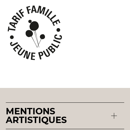
MENTIONS
ARTISTIQUES