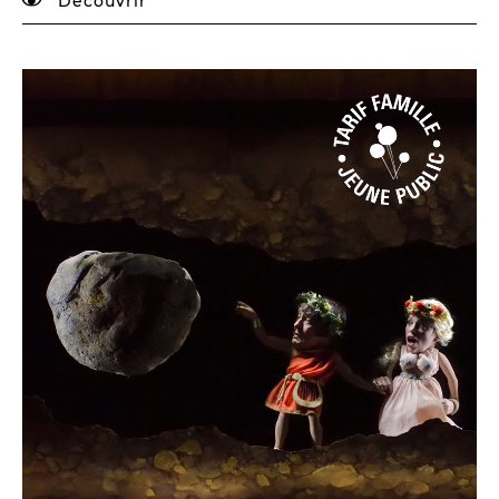
Découvrir