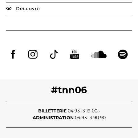
Découvrir
#tnn06
BILLETTERIE
04 93 13 19 00
•
ADMINISTRATION
04 93 13 90 90