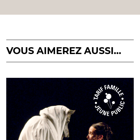
VOUS AIMEREZ AUSSI...