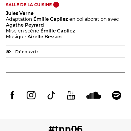
SALLE DE LA CUISINE
Jules Verne
Adaptation
Émilie Capliez
en collaboration avec
Agathe Peyrard
Mise en scène
Émilie Capliez
Musique
Airelle Besson
Découvrir
#tnn06