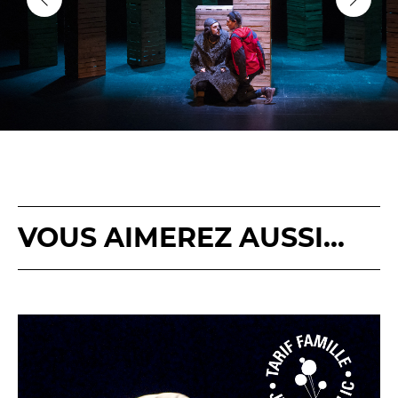
VOUS AIMEREZ AUSSI...