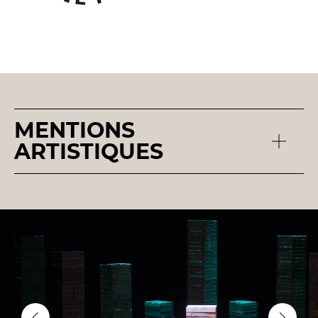
MENTIONS
ARTISTIQUES