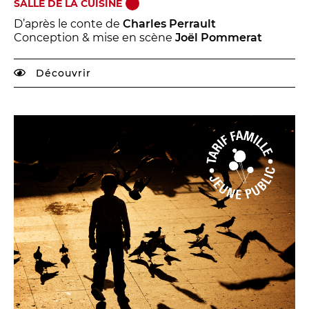
SALLE DE LA CUISINE
D’après le conte de
Charles Perrault
Conception & mise en scène
Joël Pommerat
Découvrir