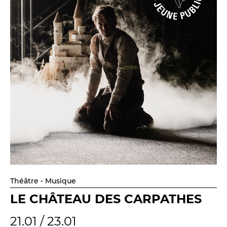
Théâtre - Musique
LE CHÂTEAU DES CARPATHES
21.01 / 23.01