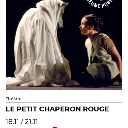
Théâtre
LE PETIT CHAPERON ROUGE
18.11 / 21.11