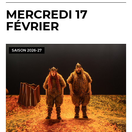
MERCREDI 17
FÉVRIER
SAISON
2026
-
27