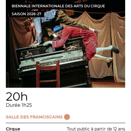
BIENNALE INTERNATIONALE DES ARTS DU CIRQUE
SAISON
2026
-
27
20h
Durée 1h25
SALLE DES FRANCISCAINS
Cirque
Tout public à partir de 12 ans