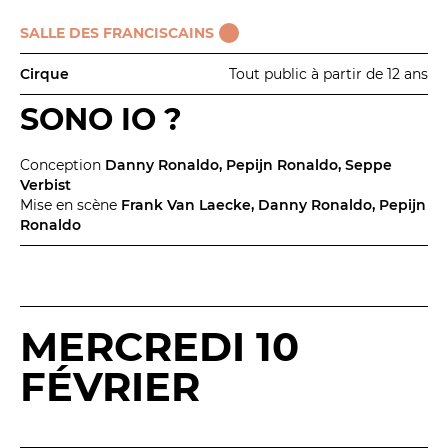
SALLE DES FRANCISCAINS
Cirque
Tout public à partir de 12 ans
SONO IO ?
Conception
Danny Ronaldo, Pepijn Ronaldo, Seppe
Verbist
Mise en scène
Frank Van Laecke, Danny Ronaldo, Pepijn
Ronaldo
MERCREDI 10
FÉVRIER