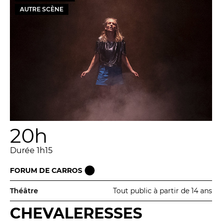
AUTRE SCÈNE
20h
Durée 1h15
FORUM DE CARROS
Théâtre
Tout public à partir de 14 ans
CHEVALERESSES