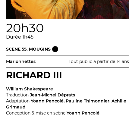
20h30
Durée 1h45
SCÈNE 55, MOUGINS
Marionnettes
Tout public à partir de 14 ans
RICHARD III
William Shakespeare
Traduction
Jean-Michel Déprats
Adaptation
Yoann Pencolé, Pauline Thimonnier, Achille
Grimaud
Conception & mise en scène
Yoann Pencolé