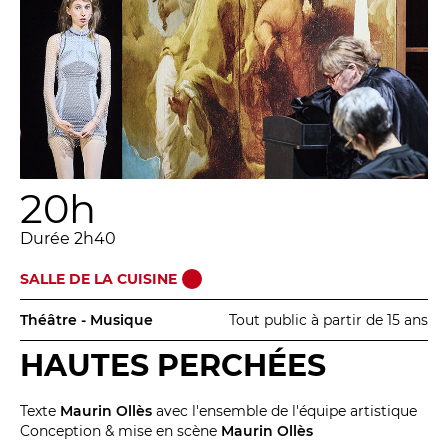
20h
Durée 2h40
SALLE DE LA CUISINE
Théâtre - Musique
Tout public à partir de 15 ans
HAUTES PERCHÉES
Texte
Maurin Ollès
avec l'ensemble de l'équipe artistique
Conception & mise en scène
Maurin Ollès