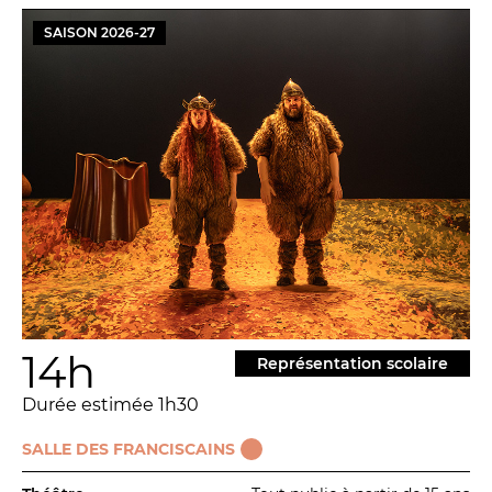
SAISON
2026
-
27
14h
Représentation scolaire
Durée estimée 1h30
SALLE DES FRANCISCAINS