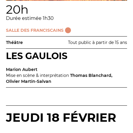
20h
Durée estimée 1h30
SALLE DES FRANCISCAINS
Théâtre
Tout public à partir de 15 ans
LES GAULOIS
Marion Aubert
Mise en scène & interprétation
Thomas Blanchard,
Olivier Martin-Salvan
JEUDI 18 FÉVRIER