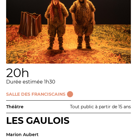
20h
Durée estimée 1h30
SALLE DES FRANCISCAINS
Théâtre
Tout public à partir de 15 ans
LES GAULOIS
Marion Aubert