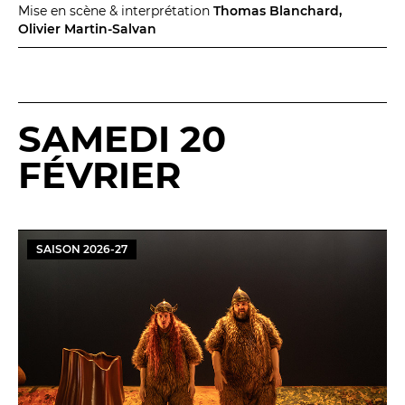
Mise en scène & interprétation
Thomas Blanchard,
Olivier Martin-Salvan
SAMEDI 20
FÉVRIER
SAISON
2026
-
27