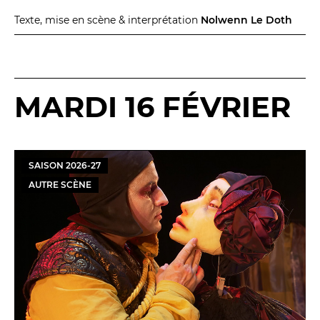
Texte, mise en scène & interprétation
Nolwenn Le Doth
MARDI 16 FÉVRIER
SAISON
2026
-
27
AUTRE SCÈNE