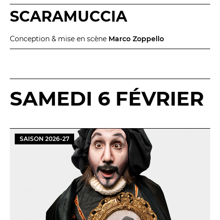
SCARAMUCCIA
Conception & mise en scène
Marco Zoppello
SAMEDI 6 FÉVRIER
SAISON
2026
-
27