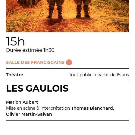
15h
Durée estimée 1h30
SALLE DES FRANCISCAINS
Théâtre
Tout public à partir de 15 ans
LES GAULOIS
Marion Aubert
Mise en scène & interprétation
Thomas Blanchard,
Olivier Martin-Salvan