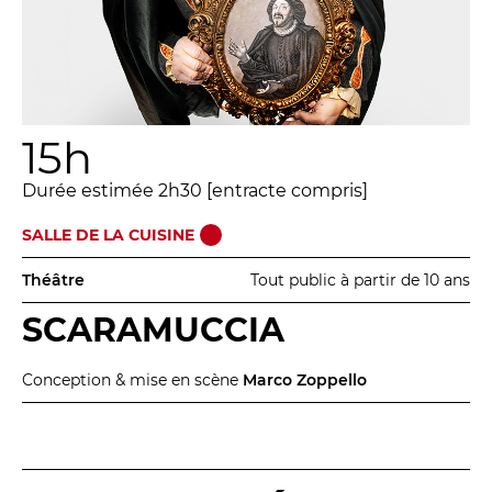
15h
Durée estimée 2h30 [entracte compris]
SALLE DE LA CUISINE
Théâtre
Tout public à partir de 10 ans
SCARAMUCCIA
Conception & mise en scène
Marco Zoppello