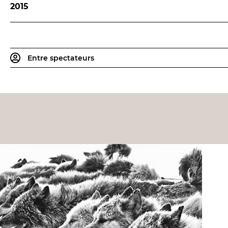
2015
Entre spectateurs