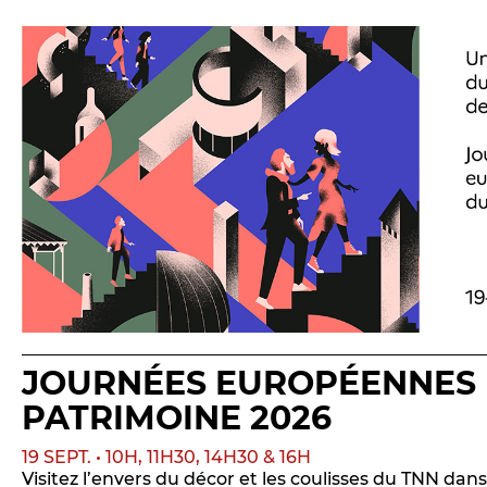
JOURNÉES EUROPÉENNES
PATRIMOINE 2026
19 SEPT. • 10H, 11H30, 14H30 & 16H
Visitez l’envers du décor et les coulisses du TNN dan