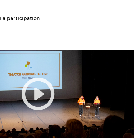
 à participation