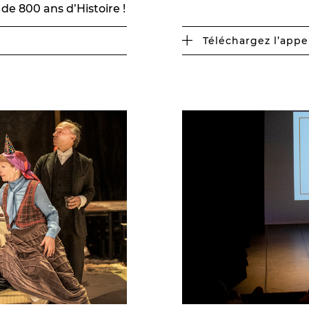
 de 800 ans d’Histoire !
Téléchargez l’appel