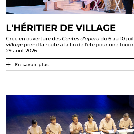
L'HÉRITIER DE VILLAGE
Créé en ouverture des
Contes d'apéro
du 6 au 10 jui
village
prend la route à la fin de l'été pour une tour
29 août 2026.
En savoir plus