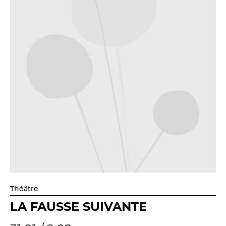
Théâtre
LA FAUSSE SUIVANTE