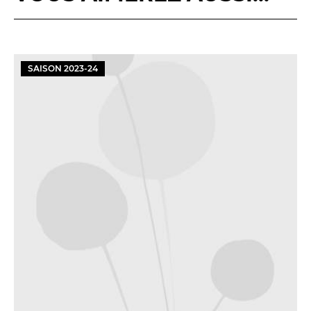
SAISON
2023
-
24