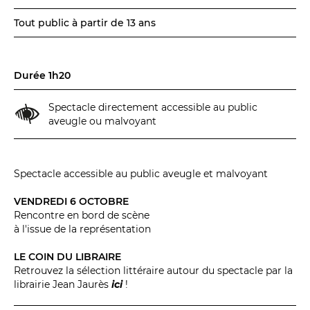
Tout public à partir de 13 ans
Durée 1h20
Spectacle directement accessible au public
aveugle ou malvoyant
Spectacle accessible au public aveugle et malvoyant
VENDREDI 6 OCTOBRE
Rencontre en bord de scène
à l'issue de la représentation
LE COIN DU LIBRAIRE
Retrouvez la sélection littéraire autour du spectacle par la
librairie Jean Jaurès
ici
!