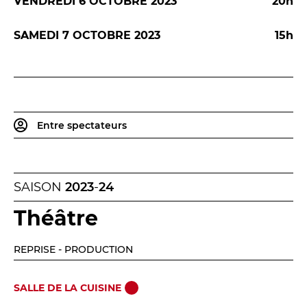
VENDREDI 6 OCTOBRE 2023
20h
SAMEDI 7 OCTOBRE 2023
15h
Entre spectateurs
SAISON
2023
-
24
Théâtre
REPRISE - PRODUCTION
SALLE DE LA CUISINE