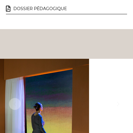
DOSSIER PÉDAGOGIQUE