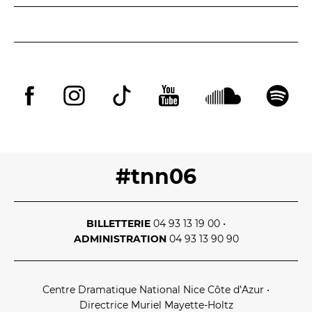
#tnn06
BILLETTERIE
04 93 13 19 00
•
ADMINISTRATION
04 93 13 90 90
Centre Dramatique National Nice Côte d’Azur
•
Directrice Muriel Mayette‑Holtz