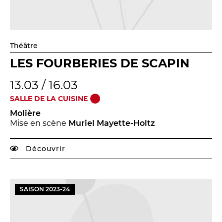
Théâtre
LES FOURBERIES DE SCAPIN
13.03 / 16.03
SALLE DE LA CUISINE
Molière
Mise en scène
Muriel Mayette-Holtz
Découvrir
SAISON
2023
-
24