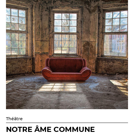
Théâtre
NOTRE ÂME COMMUNE