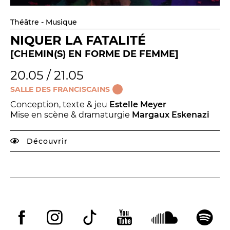
Théâtre - Musique
NIQUER LA FATALITÉ
[CHEMIN(S) EN FORME DE FEMME]
20.05 / 21.05
SALLE DES FRANCISCAINS
Conception, texte & jeu
Estelle Meyer
Mise en scène & dramaturgie
Margaux Eskenazi
Découvrir