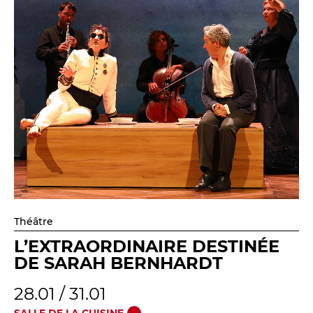
Théâtre
L’EXTRAORDINAIRE DESTINÉE
DE SARAH BERNHARDT
28.01 / 31.01