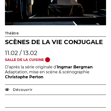
Théâtre
SCÈNES DE LA VIE CONJUGALE
11.02 / 13.02
SALLE DE LA CUISINE
D’après la série originale d’
Ingmar Bergman
Adaptation, mise en scène & scénographie
Christophe Perton
Découvrir