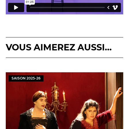
VOUS AIMEREZ AUSSI...
SAISON
2025
-
26