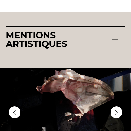
MENTIONS
ARTISTIQUES