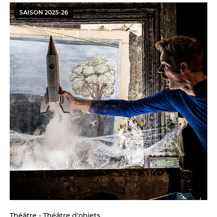
SAISON
2025
-
26
Théâtre - Théâtre d'objets