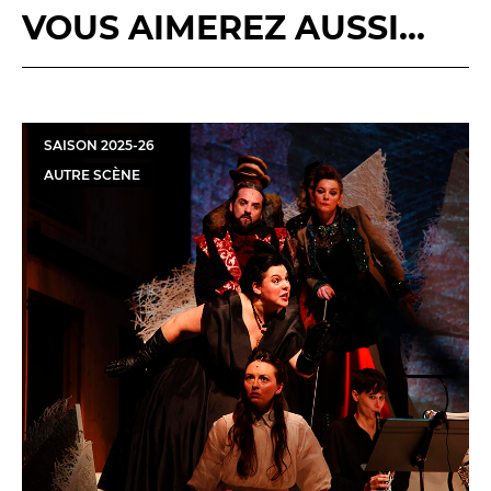
VOUS AIMEREZ AUSSI...
SAISON
2025
-
26
AUTRE SCÈNE