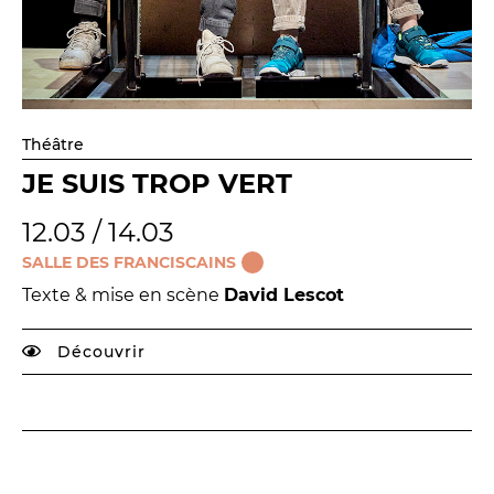
Théâtre
JE SUIS TROP VERT
12.03 / 14.03
SALLE DES FRANCISCAINS
Texte & mise en scène
David Lescot
Découvrir