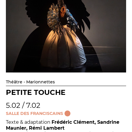
Théâtre - Marionnettes
PETITE TOUCHE
5.02 / 7.02
SALLE DES FRANCISCAINS
Texte & adaptation
Frédéric Clément, Sandrine
Maunier, Rémi Lambert