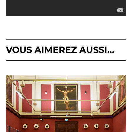
VOUS AIMEREZ AUSSI...