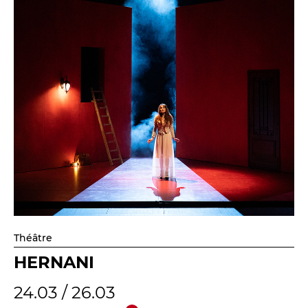
Théâtre
HERNANI
24.03 / 26.03