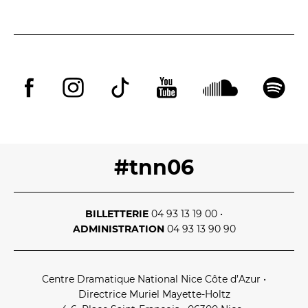
#tnn06
BILLETTERIE
04 93 13 19 00
•
ADMINISTRATION
04 93 13 90 90
Centre Dramatique National Nice Côte d’Azur
•
Directrice Muriel Mayette‑Holtz