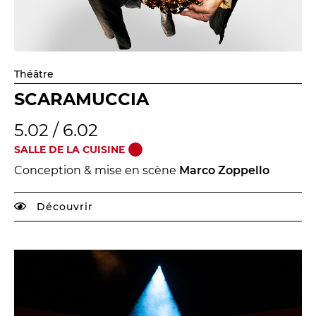
Théâtre
SCARAMUCCIA
5.02 / 6.02
SALLE DE LA CUISINE
Conception & mise en scène
Marco Zoppello
Découvrir