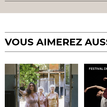
VOUS AIMEREZ AUSSI
FESTIVAL D