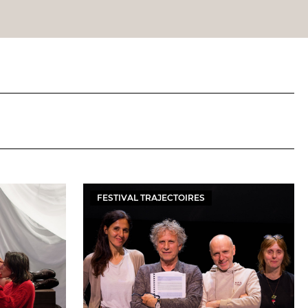
FESTIVAL TRAJECTOIRES