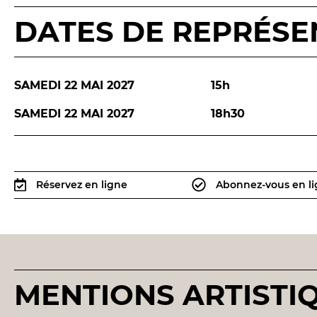
DATES DE REPRÉSE
SAMEDI 22 MAI 2027
15h
SAMEDI 22 MAI 2027
18h30
Réservez en ligne
Abonnez-vous en l
MENTIONS ARTISTI