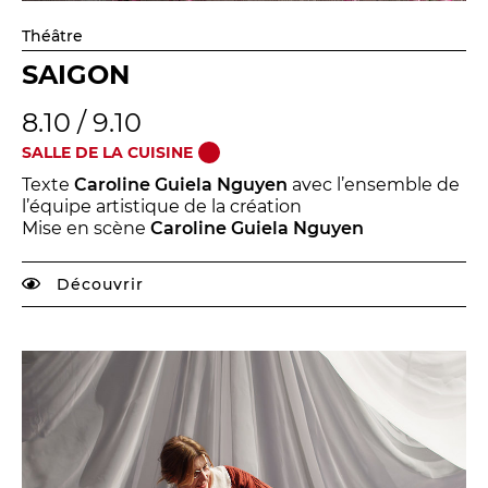
Théâtre
SAIGON
8.10 / 9.10
SALLE DE LA CUISINE
Texte
Caroline Guiela Nguyen
avec l’ensemble de
l’équipe artistique de la création
Mise en scène
Caroline Guiela Nguyen
Découvrir