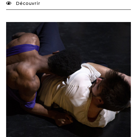
Découvrir