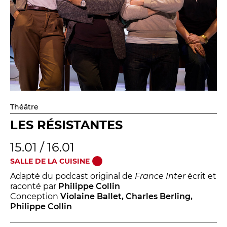
Théâtre
LES RÉSISTANTES
15.01 / 16.01
SALLE DE LA CUISINE
Adapté du podcast original de
France Inter
écrit et
raconté par
Philippe Collin
Conception
Violaine Ballet, Charles Berling,
Philippe Collin