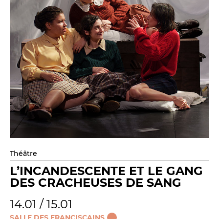
Théâtre
L’INCANDESCENTE ET LE GANG
DES CRACHEUSES DE SANG
14.01 / 15.01
SALLE DES FRANCISCAINS