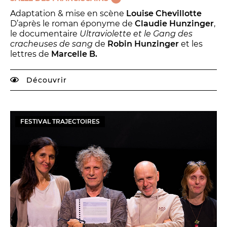
Adaptation & mise en scène
Louise Chevillotte
D’après le roman éponyme de
Claudie Hunzinger
,
le documentaire
Ultraviolette et le Gang des
cracheuses de sang
de
Robin Hunzinger
et les
lettres de
Marcelle B.
Découvrir
FESTIVAL TRAJECTOIRES