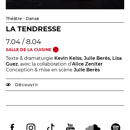
Théâtre - Danse
LA TENDRESSE
7.04 / 8.04
SALLE DE LA CUISINE
Texte & dramaturgie
Kevin Keiss, Julie Berès, Lisa
Guez
, avec la collaboration d’
Alice Zeniter
Conception & mise en scène
Julie Berès
Découvrir