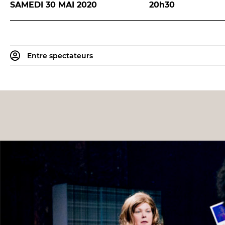
SAMEDI 30 MAI 2020
20h30
Entre spectateurs