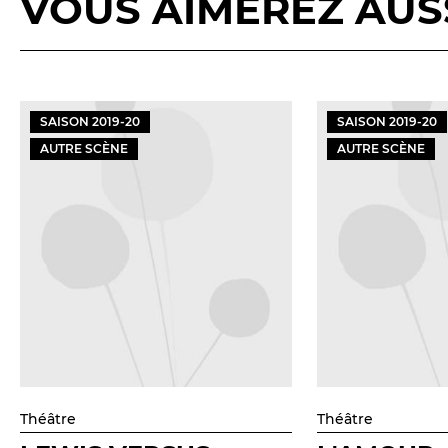
VOUS AIMEREZ AUSSI
SAISON
2019
-
20
SAISON
2019
-
20
AUTRE SCÈNE
AUTRE SCÈNE
Théâtre
Théâtre