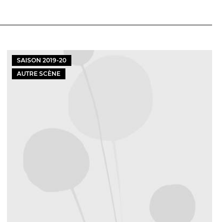
SAISON
2019
-
20
AUTRE SCÈNE