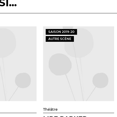
...
SAISON
2019
-
20
AUTRE SCÈNE
Théâtre