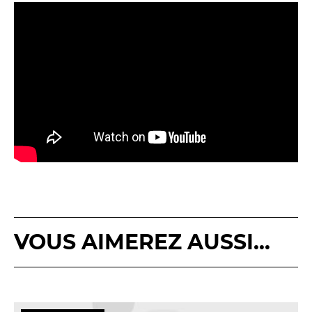
VOUS AIMEREZ AUSSI...