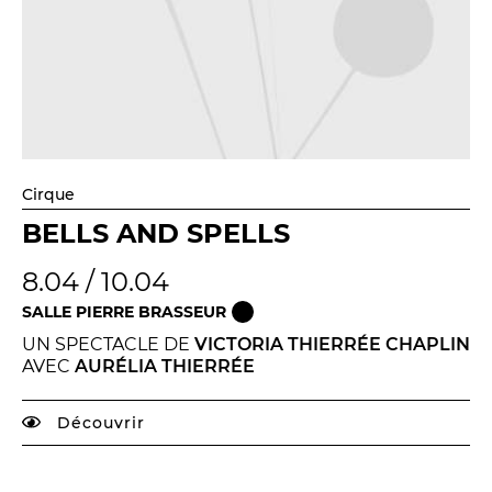
Cirque
BELLS AND SPELLS
8.04 / 10.04
SALLE PIERRE BRASSEUR
UN SPECTACLE DE
VICTORIA THIERRÉE CHAPLIN
AVEC
AURÉLIA THIERRÉE
Découvrir