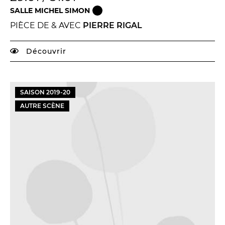
SALLE MICHEL SIMON
PIÈCE DE & AVEC
PIERRE RIGAL
Découvrir
SAISON
2019
-
20
AUTRE SCÈNE