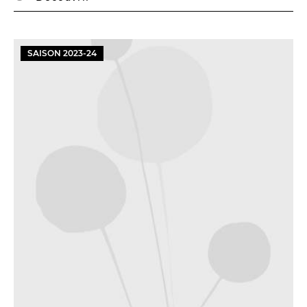
SAISON
2023
-
24