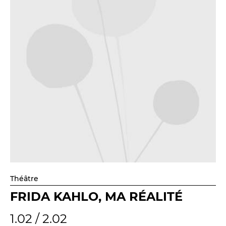
Théâtre
FRIDA KAHLO, MA RÉALITÉ
1.02 / 2.02