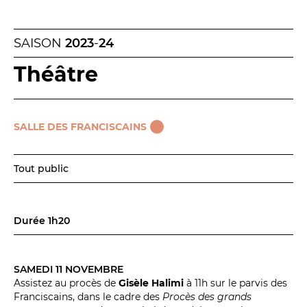
SAISON
2023
-
24
Théâtre
SALLE DES FRANCISCAINS
Tout public
Durée 1h20
SAMEDI 11 NOVEMBRE
Assistez au procès de
Gisèle Halimi
à 11h sur le parvis des
Franciscains, dans le cadre des
Procès des grands