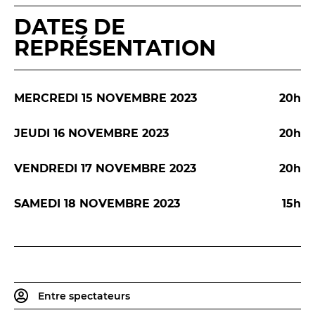
DATES DE
REPRÉSENTATION
MERCREDI 15 NOVEMBRE 2023
20h
JEUDI 16 NOVEMBRE 2023
20h
VENDREDI 17 NOVEMBRE 2023
20h
SAMEDI 18 NOVEMBRE 2023
15h
Entre spectateurs