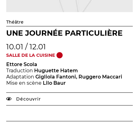
Théâtre
UNE JOURNÉE PARTICULIÈRE
10.01 / 12.01
SALLE DE LA CUISINE
Ettore Scola
Traduction
Huguette Hatem
Adaptation
Gigliola Fantoni, Ruggero Maccari
Mise en scène
Lilo Baur
Découvrir