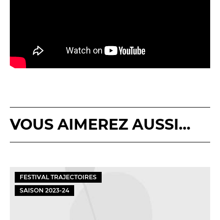
VOUS AIMEREZ AUSSI...
FESTIVAL TRAJECTOIRES
SAISON
2023
-
24