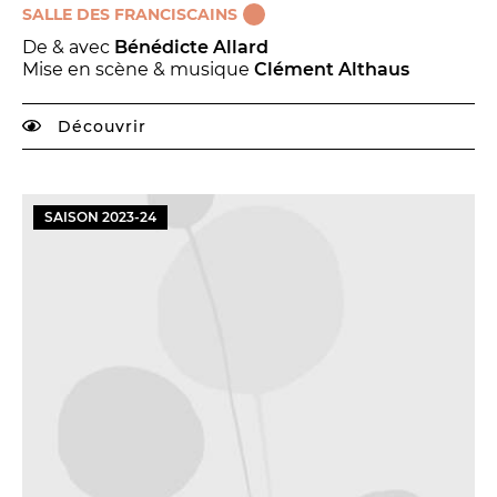
SALLE DES FRANCISCAINS
De & avec
Bénédicte Allard
Mise en scène & musique
Clément Althaus
Découvrir
SAISON
2023
-
24