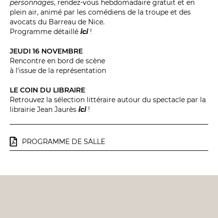
personnages
, rendez-vous hebdomadaire gratuit et en
plein air, animé par les comédiens de la troupe et des
avocats du Barreau de Nice.
Programme détaillé
ici
!
JEUDI 16 NOVEMBRE
Rencontre en bord de scène
à l'issue de la représentation
LE COIN DU LIBRAIRE
Retrouvez la sélection littéraire autour du spectacle par la
librairie Jean Jaurès
ici
!
PROGRAMME DE SALLE