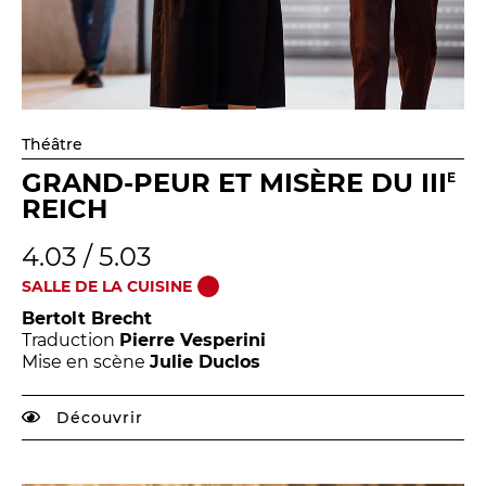
Théâtre
GRAND-PEUR ET MISÈRE DU III
E
REICH
4.03 / 5.03
SALLE DE LA CUISINE
Bertolt Brecht
Traduction
Pierre Vesperini
Mise en scène
Julie Duclos
Découvrir