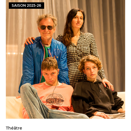
SAISON
2025
-
26
Théâtre