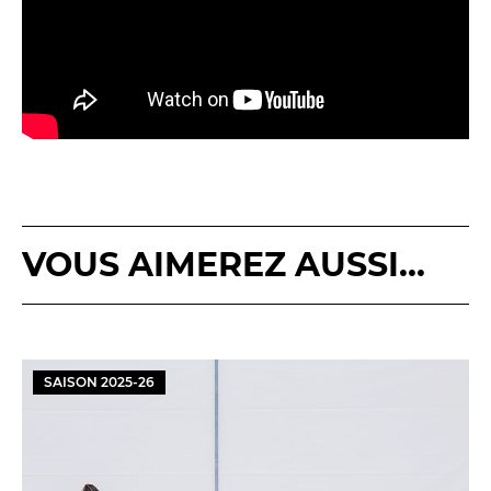
VOUS AIMEREZ AUSSI...
SAISON
2025
-
26