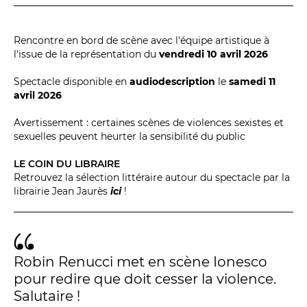
Rencontre en bord de scène avec l'équipe artistique à
l'issue de la représentation du
vendredi 10 avril 2026
Spectacle disponible en
audiodescription
le
samedi 11
avril 2026
Avertissement : certaines scènes de violences sexistes et
sexuelles peuvent heurter la sensibilité du public
LE COIN DU LIBRAIRE
Retrouvez la sélection littéraire autour du spectacle par la
librairie Jean Jaurès
ici
!
Robin Renucci met en scène Ionesco
pour redire que doit cesser la violence.
Salutaire !