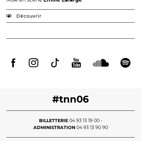
Découvrir
#tnn06
BILLETTERIE
04 93 13 19 00
•
ADMINISTRATION
04 93 13 90 90