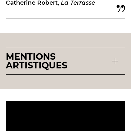
Catherine Robert,
La Terrasse
MENTIONS
ARTISTIQUES