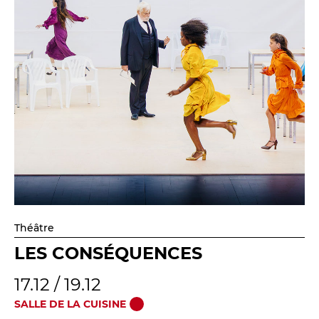
Théâtre
LES CONSÉQUENCES
17.12 / 19.12
SALLE DE LA CUISINE