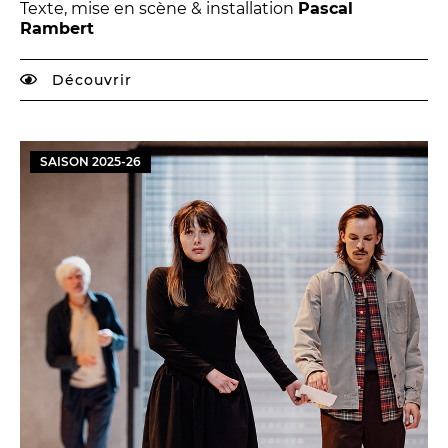
Texte, mise en scène & installation
Pascal
Rambert
Découvrir
SAISON
2025
-
26