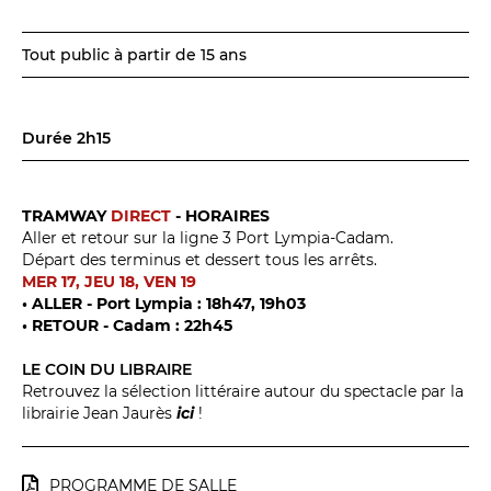
Tout public à partir de 15 ans
Durée 2h15
TRAMWAY
DIRECT
- HORAIRES
Aller et retour sur la ligne 3 Port Lympia-Cadam.
Départ des terminus et dessert tous les arrêts.
MER 17, JEU 18, VEN 19
• ALLER - Port Lympia : 18h47, 19h03
• RETOUR - Cadam : 22h45
LE COIN DU LIBRAIRE
Retrouvez la sélection littéraire autour du spectacle par la
librairie Jean Jaurès
ici
!
PROGRAMME DE SALLE