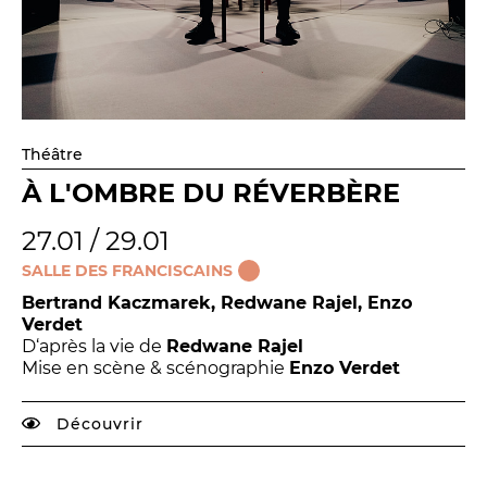
Théâtre
À L'OMBRE DU RÉVERBÈRE
27.01 / 29.01
SALLE DES FRANCISCAINS
Bertrand Kaczmarek, Redwane Rajel, Enzo
Verdet
D‘après la vie de
Redwane Rajel
Mise en scène & scénographie
Enzo Verdet
Découvrir