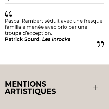
Pascal Rambert séduit avec une fresque
familiale menée avec brio par une
troupe d’exception.
Patrick Sourd,
Les Inrocks
MENTIONS
ARTISTIQUES