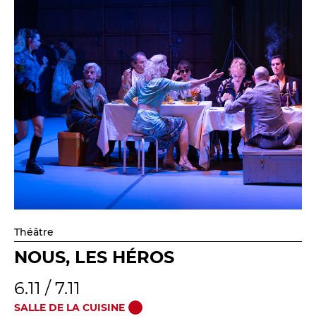
Théâtre
NOUS, LES HÉROS
6.11 / 7.11
SALLE DE LA CUISINE