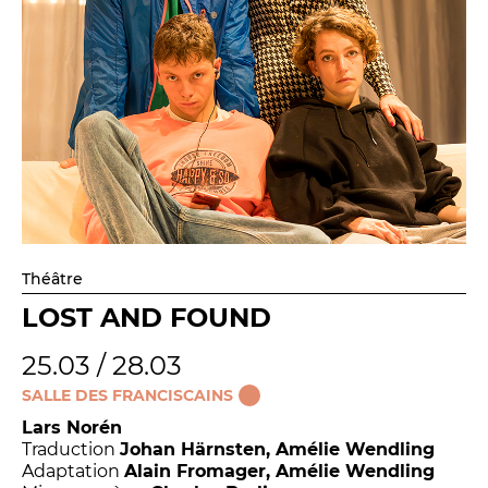
Théâtre
LOST AND FOUND
25.03 / 28.03
SALLE DES FRANCISCAINS
Lars Norén
Traduction
Johan Härnsten, Amélie Wendling
Adaptation
Alain Fromager, Amélie Wendling