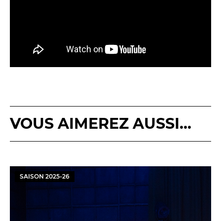
VOUS AIMEREZ AUSSI...
SAISON
2025
-
26