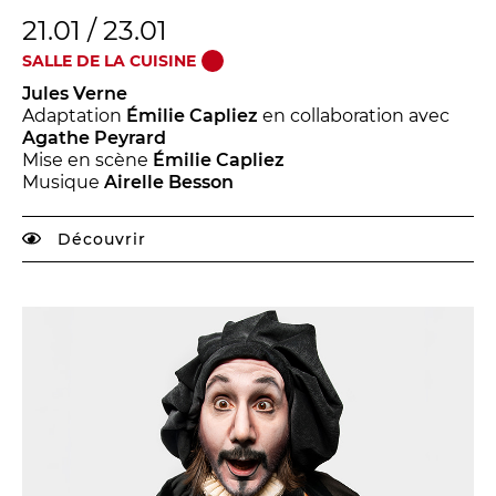
21.01 / 23.01
SALLE DE LA CUISINE
Jules Verne
Adaptation
Émilie Capliez
en collaboration avec
Agathe Peyrard
Mise en scène
Émilie Capliez
Musique
Airelle Besson
Découvrir