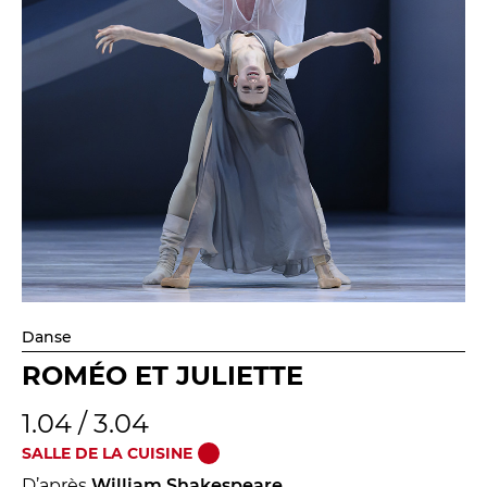
Danse
ROMÉO ET JULIETTE
1.04 / 3.04
SALLE DE LA CUISINE
D’après
William Shakespeare