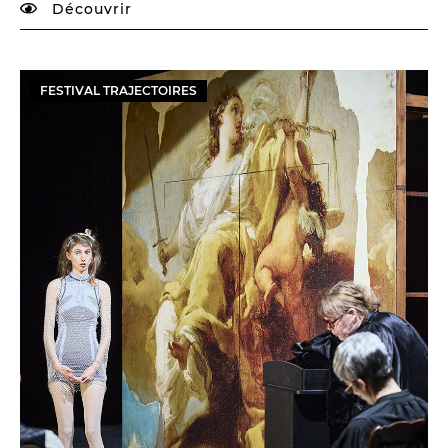
Découvrir
FESTIVAL TRAJECTOIRES