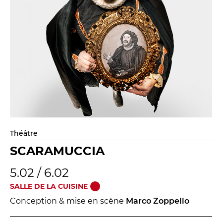
Théâtre
SCARAMUCCIA
5.02 / 6.02
SALLE DE LA CUISINE
Conception & mise en scène
Marco Zoppello