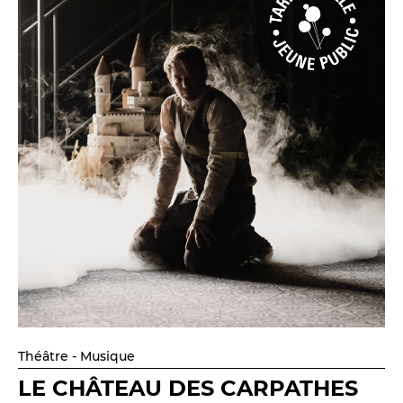
Théâtre - Musique
LE CHÂTEAU DES CARPATHES