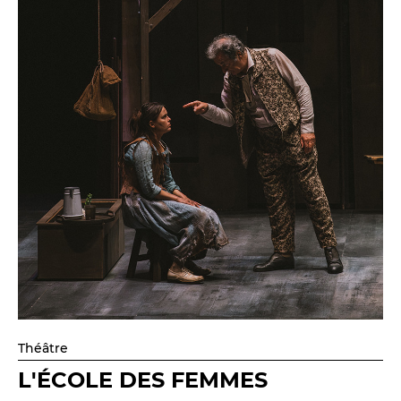
Théâtre
L'ÉCOLE DES FEMMES