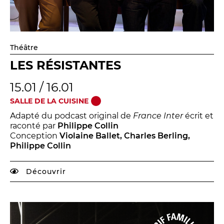
Théâtre
LES RÉSISTANTES
15.01 / 16.01
SALLE DE LA CUISINE
Adapté du podcast original de
France Inter
écrit et
raconté par
Philippe Collin
Conception
Violaine Ballet, Charles Berling,
Philippe Collin
Découvrir