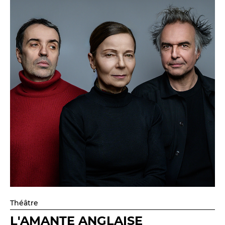
Théâtre
L'AMANTE ANGLAISE