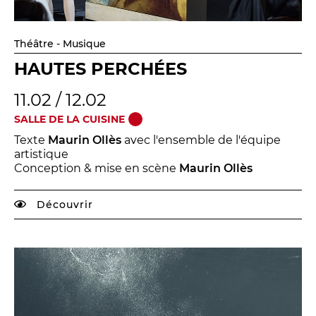
Théâtre - Musique
HAUTES PERCHÉES
11.02 / 12.02
SALLE DE LA CUISINE
Texte
Maurin Ollès
avec l'ensemble de l'équipe
artistique
Conception & mise en scène
Maurin Ollès
Découvrir