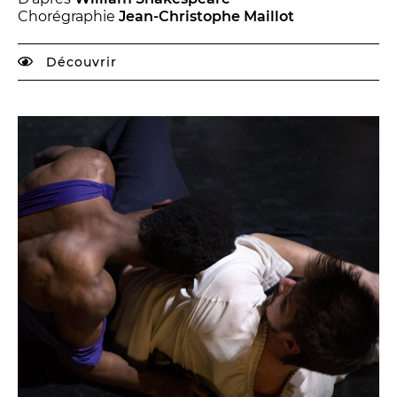
Chorégraphie
Jean-Christophe Maillot
Découvrir