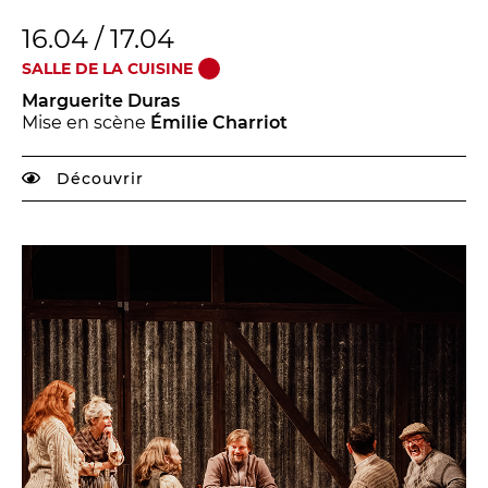
16.04 / 17.04
SALLE DE LA CUISINE
Marguerite Duras
Mise en scène
Émilie Charriot
Découvrir