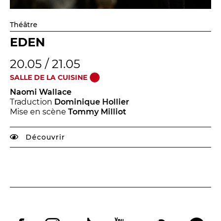
Théâtre
EDEN
20.05 / 21.05
SALLE DE LA CUISINE
Naomi Wallace
Traduction
Dominique Hollier
Mise en scène
Tommy Milliot
Découvrir