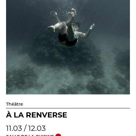
Théâtre
À LA RENVERSE
11.03 / 12.03