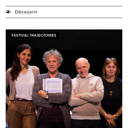
Découvrir
FESTIVAL TRAJECTOIRES